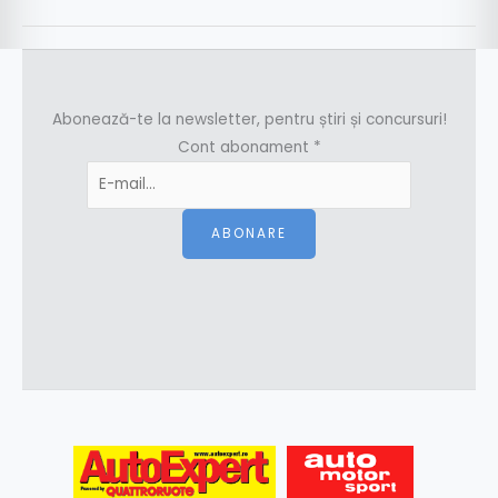
Abonează-te la newsletter, pentru știri și concursuri!
Cont abonament
*
ABONARE