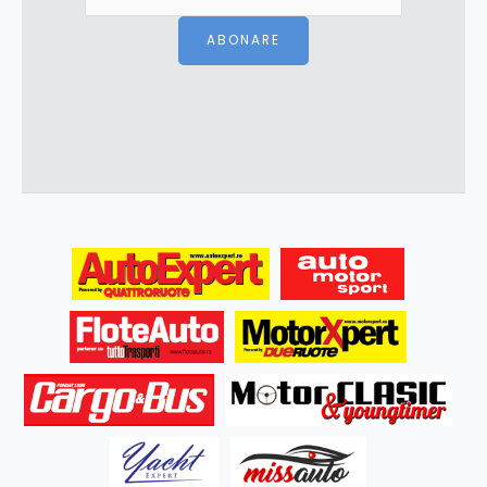
ABONARE