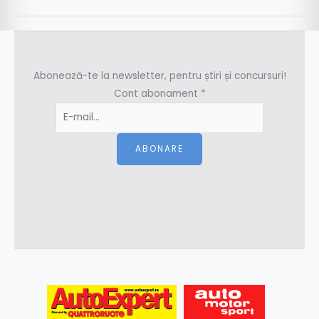
Abonează-te la newsletter, pentru știri și concursuri!
Cont abonament
*
ABONARE