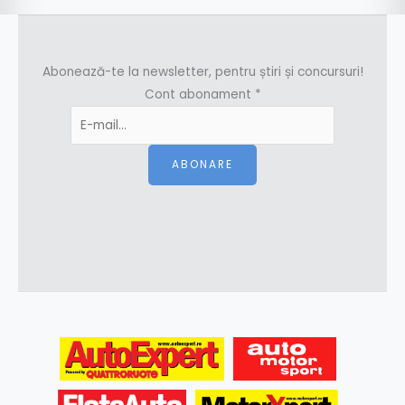
Abonează-te la newsletter, pentru știri și concursuri!
Cont abonament
*
ABONARE