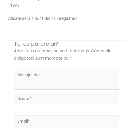
TVA)
Afisate de la 1 la 71 din 71 inregistrari
Tu, ce părere ai?
Adresa ta de email nu va fi publicată.
Câmpurile
obligatorii sunt marcate cu
*
Name*
Email*