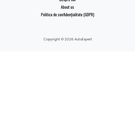
About us
Politica de confidențialitate (GDPR)
Copyright © 2026 AutoExpert