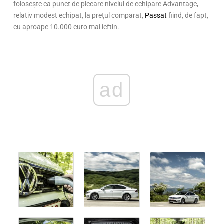
folosește ca punct de plecare nivelul de echipare Advantage,
relativ modest echipat, la prețul comparat,
Passat
fiind, de fapt,
cu aproape 10.000 euro mai ieftin.
ad