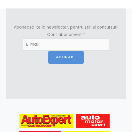
Abonează-te la newsletter, pentru știri și concursuri!
Cont abonament
*
ABONARE