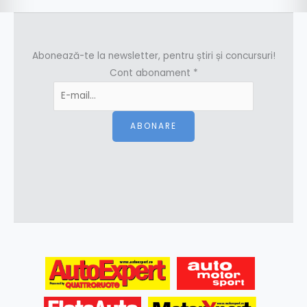
Abonează-te la newsletter, pentru știri și concursuri!
Cont abonament
*
ABONARE