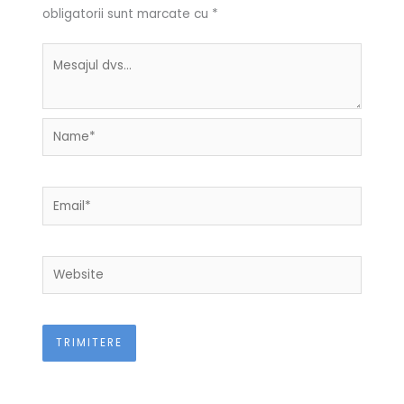
obligatorii sunt marcate cu
*
Name*
Email*
Website