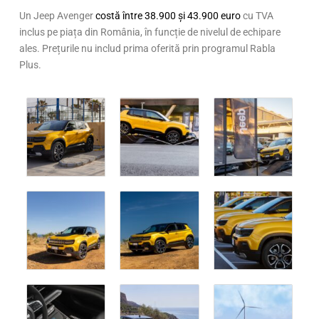
Un Jeep Avenger
costă între 38.900 și 43.900 euro
cu TVA
inclus pe piața din România, în funcție de nivelul de echipare
ales. Prețurile nu includ prima oferită prin programul Rabla
Plus.