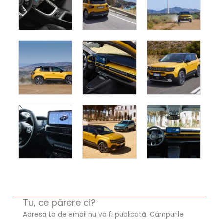
Tu, ce părere ai?
Adresa ta de email nu va fi publicată.
Câmpurile