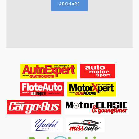
ABONARE