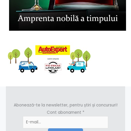
Abonează-te la newsletter, pentru știri și concursuri!
Cont abonament
*