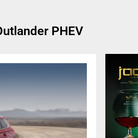
 Outlander PHEV