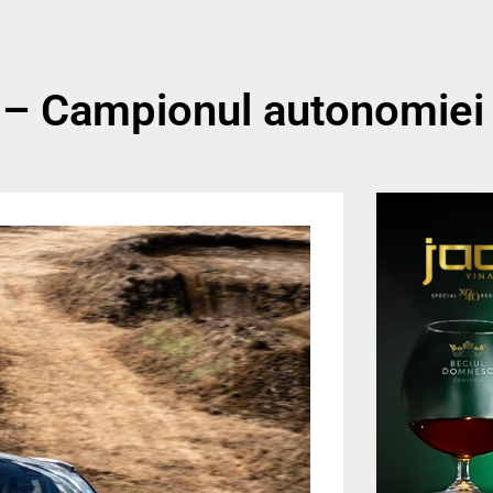
 – Campionul autonomiei