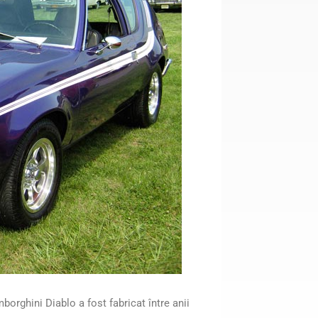
orghini Diablo a fost fabricat între anii