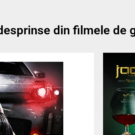
esprinse din filmele de 