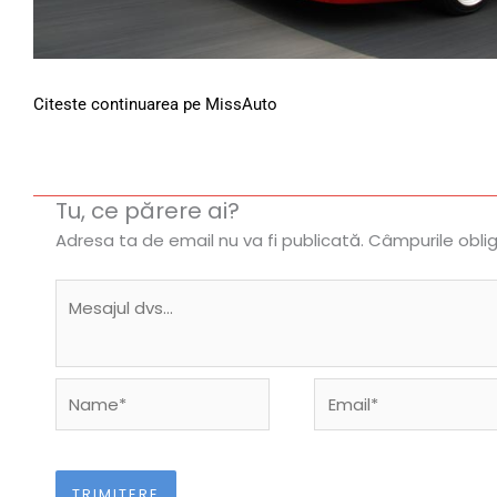
Citeste continuarea pe MissAuto
Tu, ce părere ai?
Adresa ta de email nu va fi publicată.
Câmpurile obli
Name*
Email*