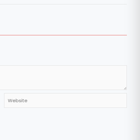
Website