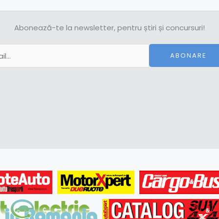
Abonează-te la newsletter, pentru știri și concursuri!
ABONARE