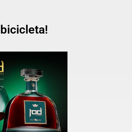
bicicleta!