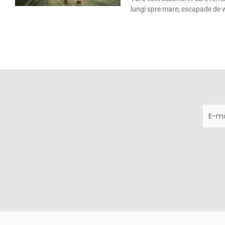
lungi spre mare, escapade de w