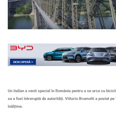
Un italian a venit special în România pentru a se urca cu bici
sa a fost întreruptă de autorități. Vittorio Brumotti a postat pe
înălțime.