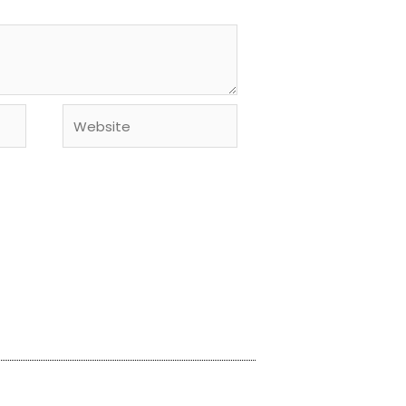
Website