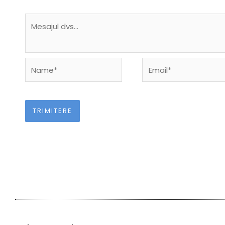
Name*
Email*