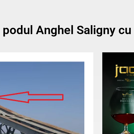
podul Anghel Saligny cu 