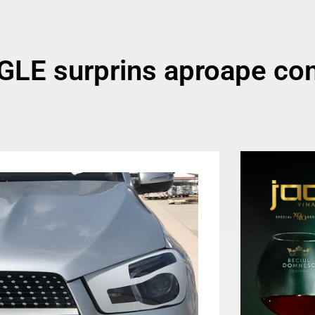
 GLE surprins aproape co