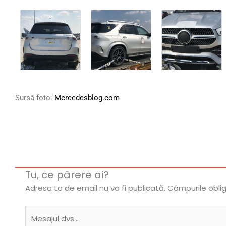
Sursă foto:
Mercedesblog.com
Tu, ce părere ai?
Adresa ta de email nu va fi publicată.
Câmpurile obli