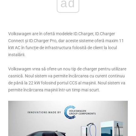
ad
Volkswagen are în ofertă modelele ID.Charger, ID.Charger
Connect și ID.Charger Pro, dar aceste sisteme oferă maxim 11
kW AC în funcție de infrastructura folosită de client la locul
instalării.
Volkswagen vrea să ofere un nou tip de charger pentru utilizare
casnică. Noul sistem va permite încărcarea cu curent continuu
de până la 22 kW folosind portul CCS al mașinii. Noul sistem va
permite încărcarea mașinii într-un timp mai scurt.