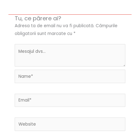
Tu, ce părere ai?
Adresa ta de email nu va fi publicată.
Câmpurile
obligatorii sunt marcate cu
*
Name*
Email*
Website