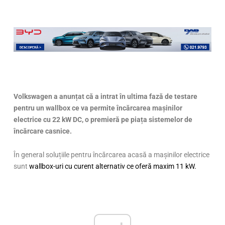
Volkswagen a anunțat că a intrat în ultima fază de testare
pentru un wallbox ce va permite încărcarea mașinilor
electrice cu 22 kW DC, o premieră pe piața sistemelor de
încărcare casnice.
În general soluțiile pentru încărcarea acasă a mașinilor electrice
sunt
wallbox-uri cu curent alternativ ce oferă maxim 11 kW.