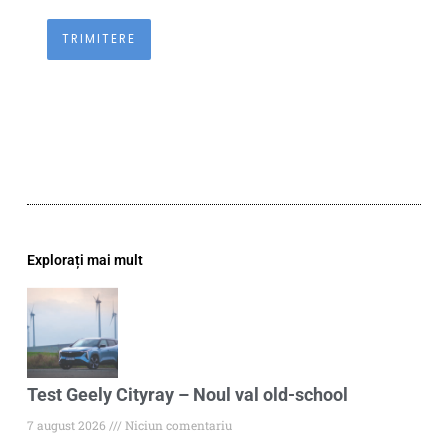
Explorați mai mult
Test Geely Cityray – Noul val old-school
7 august 2026
Niciun comentariu