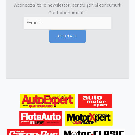
Abonează-te la newsletter, pentru știri și concursuri!
Cont abonament
*
ABONARE