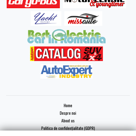
Home
Despre noi
About us
Politica de confidențialitate (GDPR)