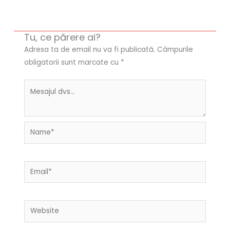
Tu, ce părere ai?
Adresa ta de email nu va fi publicată.
Câmpurile
obligatorii sunt marcate cu
*
Name*
Email*
Website