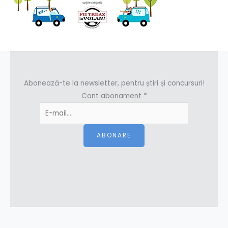
Abonează-te la newsletter, pentru știri și concursuri!
Cont abonament
*
ABONARE