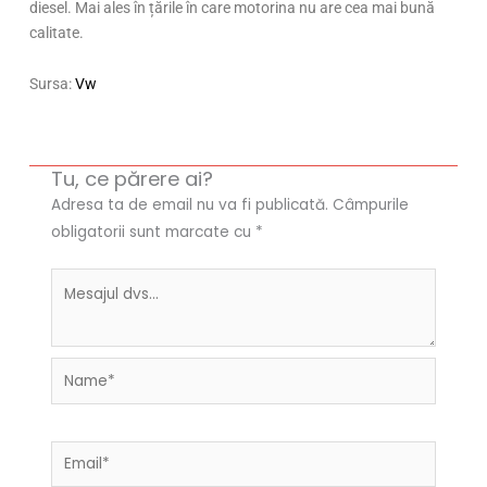
diesel. Mai ales în țările în care motorina nu are cea mai bună
calitate.
Sursa:
Vw
Tu, ce părere ai?
Adresa ta de email nu va fi publicată.
Câmpurile
obligatorii sunt marcate cu
*
Name*
Email*