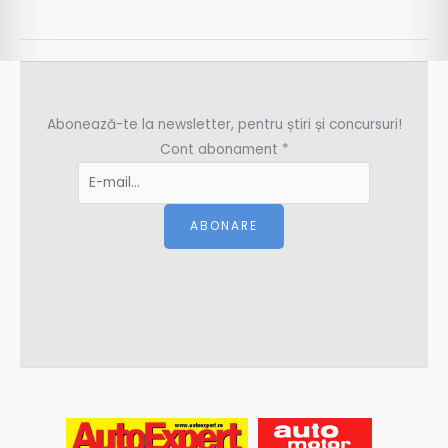
Abonează-te la newsletter, pentru știri și concursuri!
Cont abonament
*
ABONARE