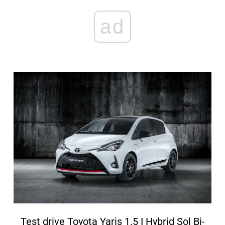
ad
Test drive Toyota Yaris 1.5 I Hybrid Sol Bi-