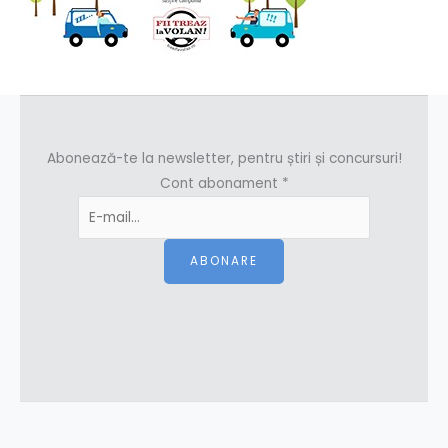
Abonează-te la newsletter, pentru știri și concursuri!
Cont abonament
*
ABONARE