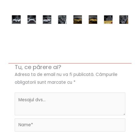
Tu, ce părere ai?
Adresa ta de email nu va fi publicată.
Câmpurile
obligatorii sunt marcate cu
*
Name*