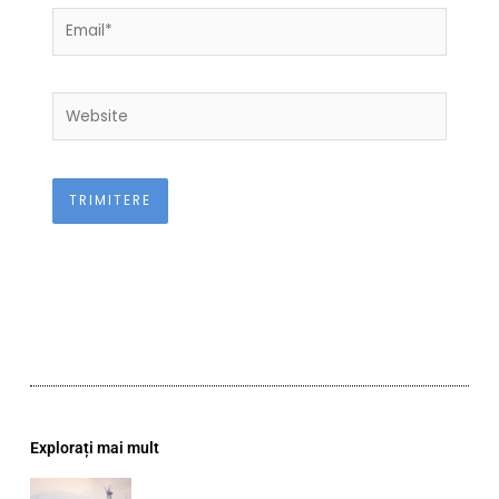
Email*
Website
Explorați mai mult