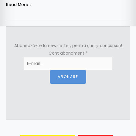
Read More »
Abonează-te la newsletter, pentru știri și concursuri!
Cont abonament
*
ABONARE