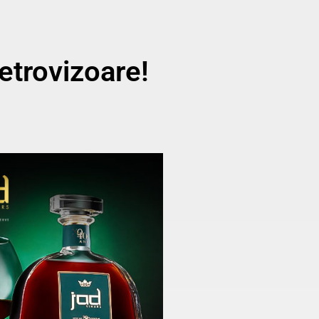
etrovizoare!