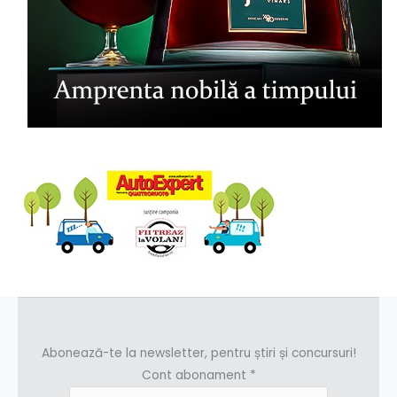
Abonează-te la newsletter, pentru știri și concursuri!
Cont abonament
*