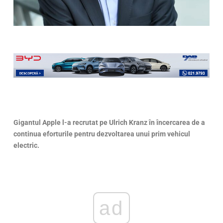
Gigantul Apple l-a recrutat pe Ulrich Kranz în încercarea de a
continua eforturile pentru dezvoltarea unui prim vehicul
electric.
ad