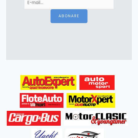
ABONARE