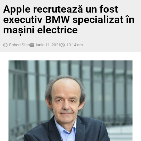
Apple recrutează un fost
executiv BMW specializat în
mașini electrice
Robert Stan
iunie 11, 2021
10:14 am