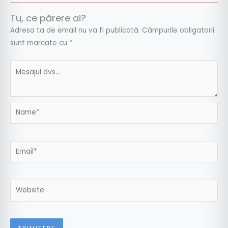
Tu, ce părere ai?
Adresa ta de email nu va fi publicată.
Câmpurile obligatorii
sunt marcate cu
*
Name*
Email*
Website