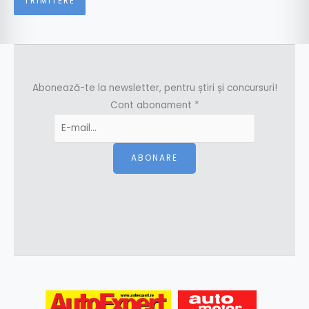
Abonează-te la newsletter, pentru știri și concursuri!
Cont abonament
*
ABONARE