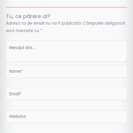
Tu, ce părere ai?
Adresa ta de email nu va fi publicată.
Câmpurile obligatorii
sunt marcate cu
*
Name*
Email*
Website