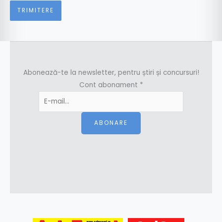
Abonează-te la newsletter, pentru știri și concursuri!
Cont abonament
*
ABONARE