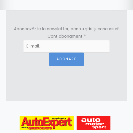
Abonează-te la newsletter, pentru știri și concursuri!
Cont abonament
*
ABONARE