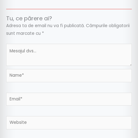
Tu, ce părere ai?
Adresa ta de email nu va fi publicată.
Câmpurile obligatorii
sunt marcate cu
*
Name*
Email*
Website