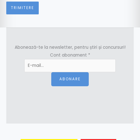
Abonează-te la newsletter, pentru știri și concursuri!
Cont abonament
*
ABONARE