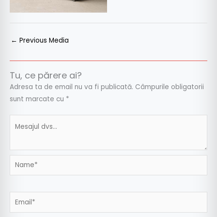
←
Previous Media
Tu, ce părere ai?
Adresa ta de email nu va fi publicată.
Câmpurile obligatorii
sunt marcate cu
*
Name*
Email*