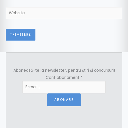
Website
Abonează-te la newsletter, pentru știri și concursuri!
Cont abonament
*
ABONARE