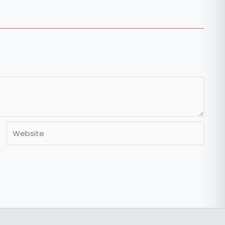
Website