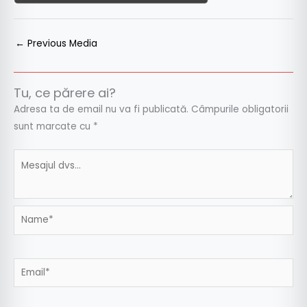
←
Previous Media
Tu, ce părere ai?
Adresa ta de email nu va fi publicată.
Câmpurile obligatorii
sunt marcate cu
*
Name*
Email*