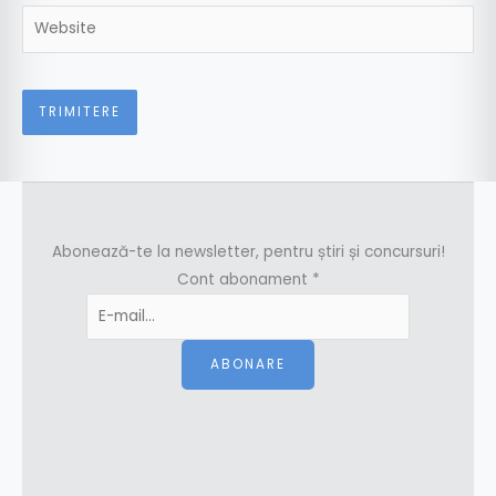
Website
Abonează-te la newsletter, pentru știri și concursuri!
Cont abonament
*
ABONARE