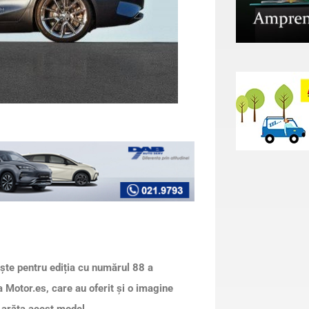
te pentru ediția cu numărul 88 a
a Motor.es, care au oferit și o imagine