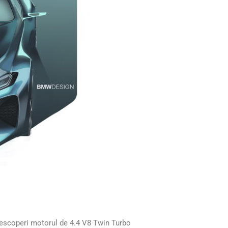
scoperi motorul de 4.4 V8 Twin Turbo