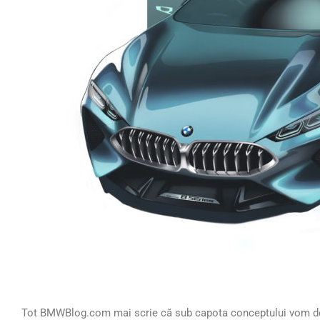
Tot BMWBlog.com mai scrie că sub capota conceptului vom de