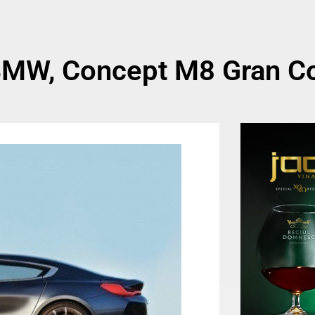
 BMW, Concept M8 Gran C