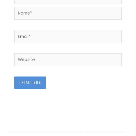
Name*
Email*
Website