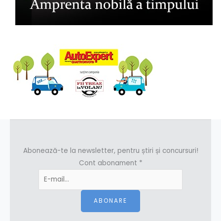
Abonează-te la newsletter, pentru știri și concursuri!
Cont abonament
*
ABONARE