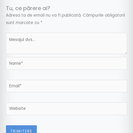
Tu, ce părere ai?
Adresa ta de email nu va fi publicată.
Câmpurile obligatorii
sunt marcate cu
*
Name*
Email*
Website