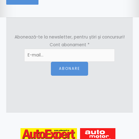
Abonează-te la newsletter, pentru știri și concursuri!
Cont abonament
*
ABONARE