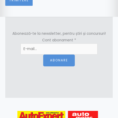
Abonează-te la newsletter, pentru știri și concursuri!
Cont abonament
*
ABONARE