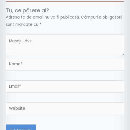
Tu, ce părere ai?
Adresa ta de email nu va fi publicată.
Câmpurile obligatorii
sunt marcate cu
*
Name*
Email*
Website