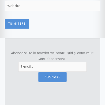
Website
Abonează-te la newsletter, pentru știri și concursuri!
Cont abonament
*
ABONARE