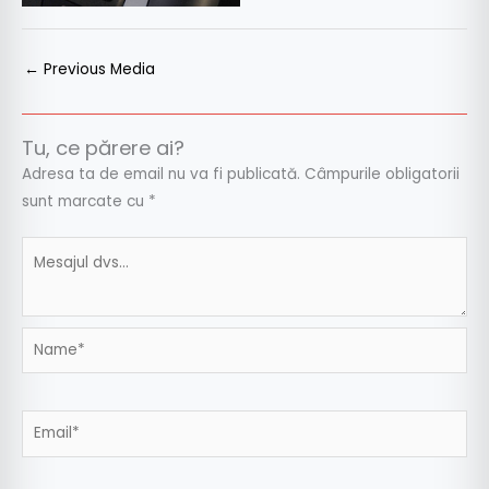
←
Previous Media
Tu, ce părere ai?
Adresa ta de email nu va fi publicată.
Câmpurile obligatorii
sunt marcate cu
*
Name*
Email*