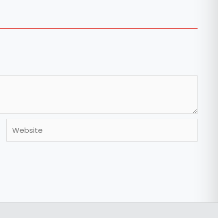
Website