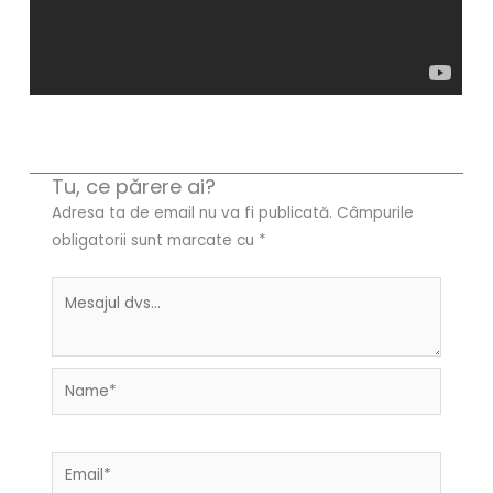
Tu, ce părere ai?
Adresa ta de email nu va fi publicată.
Câmpurile
obligatorii sunt marcate cu
*
Name*
Email*