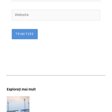
Website
Explorați mai mult