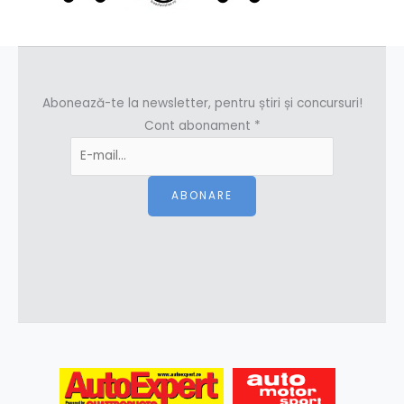
Abonează-te la newsletter, pentru știri și concursuri!
Cont abonament
*
ABONARE