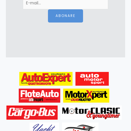
ABONARE