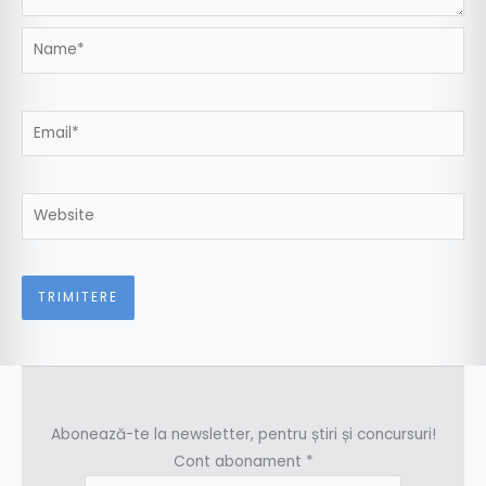
Name*
Email*
Website
Abonează-te la newsletter, pentru știri și concursuri!
Cont abonament
*