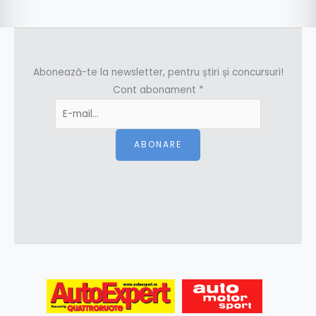
Abonează-te la newsletter, pentru știri și concursuri!
Cont abonament
*
ABONARE