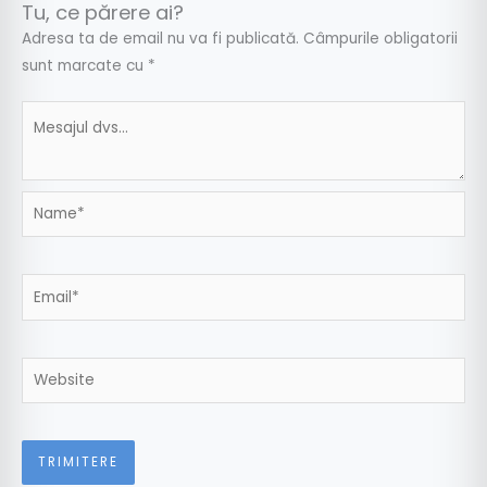
Tu, ce părere ai?
Adresa ta de email nu va fi publicată.
Câmpurile obligatorii
sunt marcate cu
*
Name*
Email*
Website