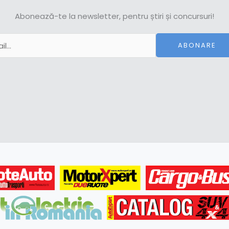
Abonează-te la newsletter, pentru știri și concursuri!
ABONARE