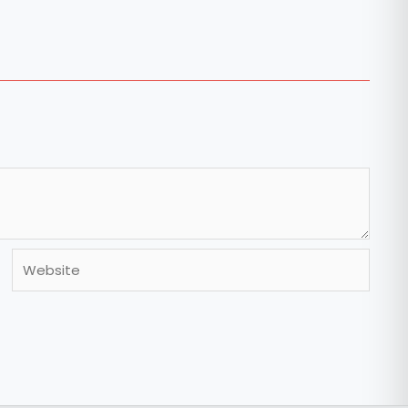
Website