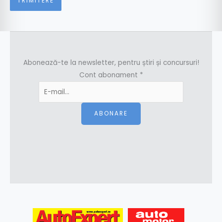
Abonează-te la newsletter, pentru știri și concursuri!
Cont abonament
*
ABONARE