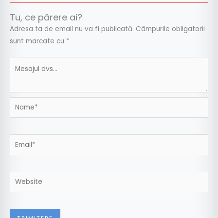
Tu, ce părere ai?
Adresa ta de email nu va fi publicată.
Câmpurile obligatorii
sunt marcate cu
*
Name*
Email*
Website