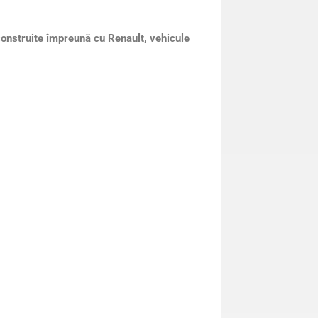
construite împreună cu Renault, vehicule