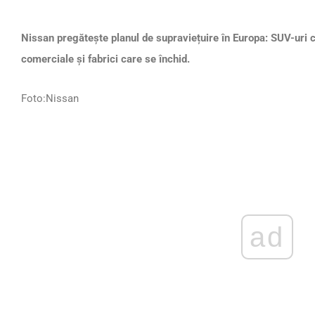
Nissan pregătește planul de supraviețuire în Europa: SUV-uri 
comerciale și fabrici care se închid.
Foto:Nissan
ad