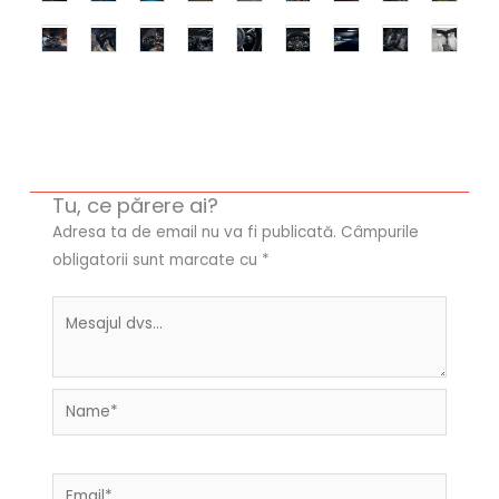
Tu, ce părere ai?
Adresa ta de email nu va fi publicată.
Câmpurile
obligatorii sunt marcate cu
*
Name*
Email*