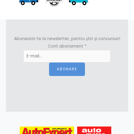
Abonează-te la newsletter, pentru știri și concursuri!
Cont abonament
*
ABONARE