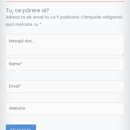
Tu, ce părere ai?
Adresa ta de email nu va fi publicată.
Câmpurile obligatorii
sunt marcate cu
*
Name*
Email*
Website