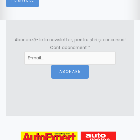
Abonează-te la newsletter, pentru știri și concursuri!
Cont abonament
*
ABONARE