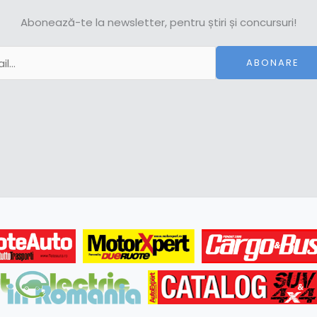
Abonează-te la newsletter, pentru știri și concursuri!
ABONARE