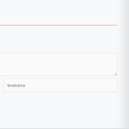
Website