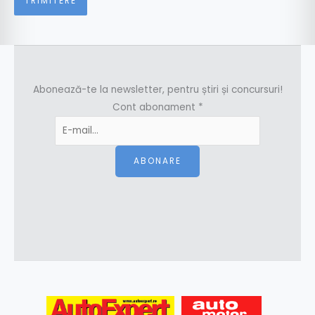
Abonează-te la newsletter, pentru știri și concursuri!
Cont abonament
*
ABONARE