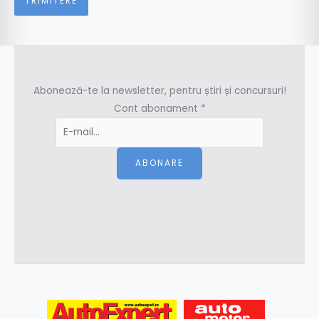
Abonează-te la newsletter, pentru știri și concursuri!
Cont abonament
*
ABONARE