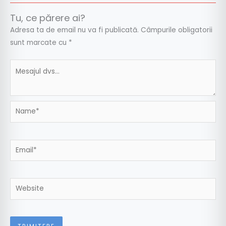
Tu, ce părere ai?
Adresa ta de email nu va fi publicată.
Câmpurile obligatorii
sunt marcate cu
*
Name*
Email*
Website