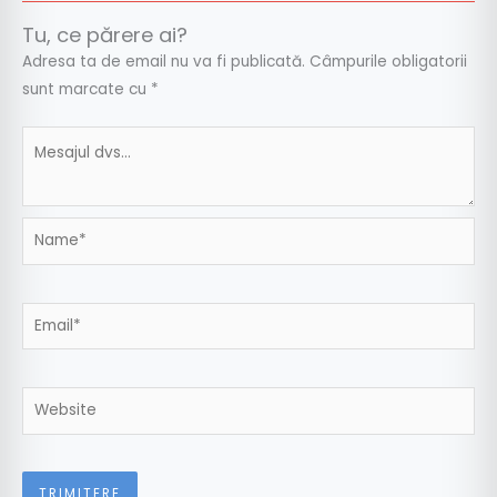
Tu, ce părere ai?
Adresa ta de email nu va fi publicată.
Câmpurile obligatorii
sunt marcate cu
*
Name*
Email*
Website