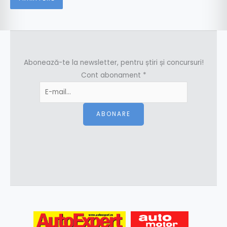
Abonează-te la newsletter, pentru știri și concursuri!
Cont abonament
*
ABONARE