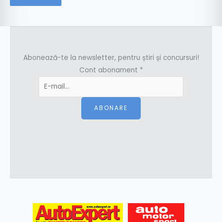
Abonează-te la newsletter, pentru știri și concursuri!
Cont abonament
*
ABONARE