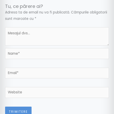
Tu, ce părere ai?
Adresa ta de email nu va fi publicată.
Câmpurile obligatorii
sunt marcate cu
*
Name*
Email*
Website