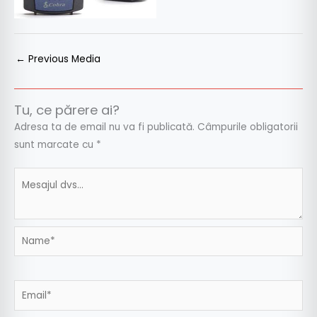
←
Previous Media
Tu, ce părere ai?
Adresa ta de email nu va fi publicată.
Câmpurile obligatorii
sunt marcate cu
*
Name*
Email*