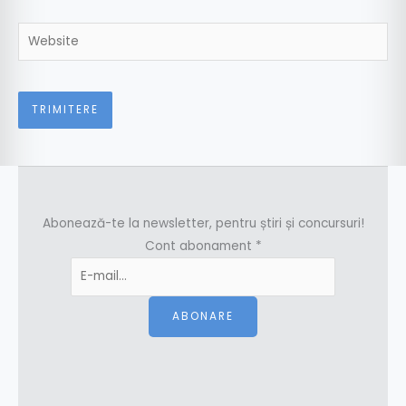
Website
Abonează-te la newsletter, pentru știri și concursuri!
Cont abonament
*
ABONARE