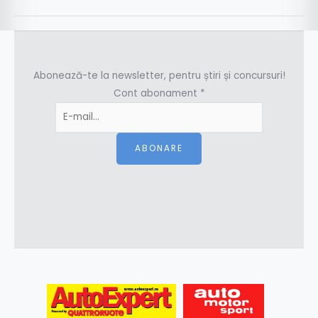
Abonează-te la newsletter, pentru știri și concursuri!
Cont abonament
*
ABONARE