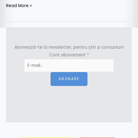
Read More »
Abonează-te la newsletter, pentru știri și concursuri!
Cont abonament
*
ABONARE